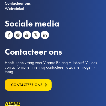
Contacteer ons
Webwinkel
Sociale media
𝕏
Contacteer ons
Heeft u een vraag voor Vlaams Belang Hulshout? Vul ons
contactformulier in en wij contacteren u zo snel mogelijk
terug.
CONTACTEER ONS