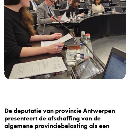
De deputatie van provincie Antwerpen
presenteert de afschaffing van de
algemene provinciebelasting als een