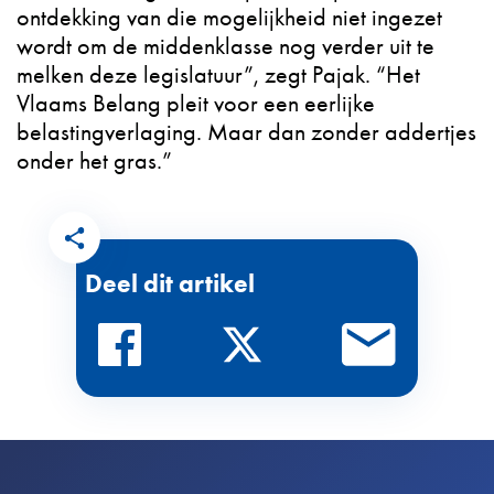
ontdekking van die mogelijkheid niet ingezet
wordt om de middenklasse nog verder uit te
melken deze legislatuur”, zegt Pajak. “Het
Vlaams Belang pleit voor een eerlijke
belastingverlaging. Maar dan zonder addertjes
onder het gras.”
Deel dit artikel