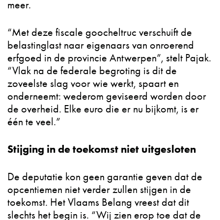
meer.
“Met deze fiscale goocheltruc verschuift de
belastinglast naar eigenaars van onroerend
erfgoed in de provincie Antwerpen”, stelt Pajak.
“Vlak na de federale begroting is dit de
zoveelste slag voor wie werkt, spaart en
onderneemt: wederom geviseerd worden door
de overheid. Elke euro die er nu bijkomt, is er
één te veel.”
Stijging in de toekomst niet uitgesloten
De deputatie kon geen garantie geven dat de
opcentiemen niet verder zullen stijgen in de
toekomst. Het Vlaams Belang vreest dat dit
slechts het begin is. “Wij zien erop toe dat de