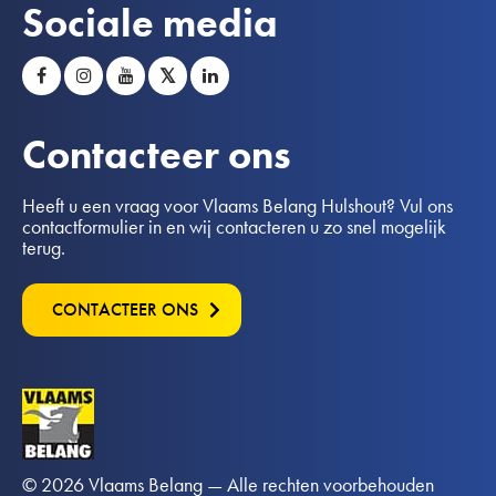
Sociale media
𝕏
Contacteer ons
Heeft u een vraag voor Vlaams Belang Hulshout? Vul ons
contactformulier in en wij contacteren u zo snel mogelijk
terug.
CONTACTEER ONS
© 2026 Vlaams Belang — Alle rechten voorbehouden