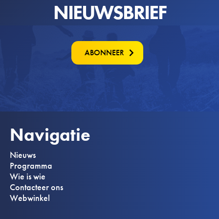
NIEUWSBRIEF
ABONNEER
Navigatie
Nieuws
Programma
Wie is wie
Contacteer ons
Webwinkel