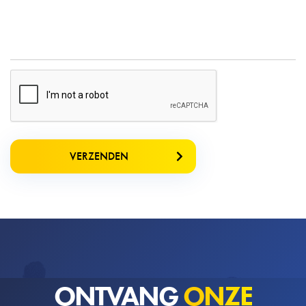
VERZENDEN
ONTVANG
ONZE