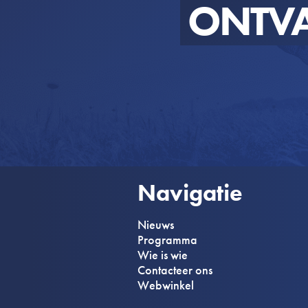
ONTV
Navigatie
Nieuws
Programma
Wie is wie
Contacteer ons
Webwinkel