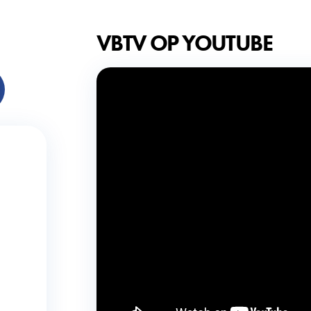
VBTV OP YOUTUBE