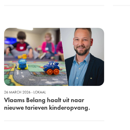
26 MARCH 2026 - LOKAAL
Vlaams Belang haalt uit naar
nieuwe tarieven kinderopvang.