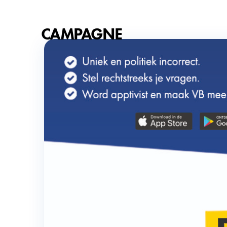
CAMPAGNE