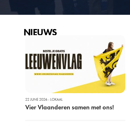
NIEUWS
22 JUNE 2026 - LOKAAL
Vier Vlaanderen samen met ons!