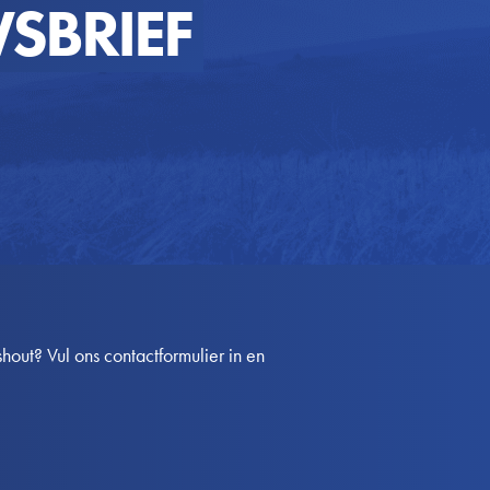
SBRIEF
out? Vul ons contactformulier in en