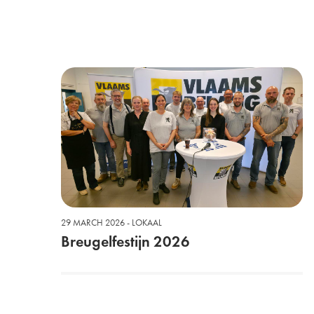
29 MARCH 2026 - LOKAAL
Breugelfestijn 2026